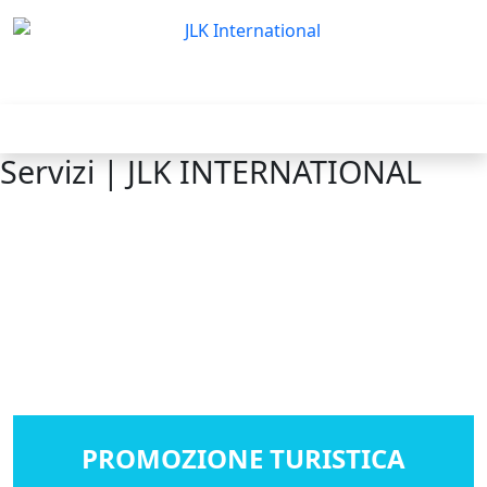
MENU
Servizi | JLK INTERNATIONAL
Servizi
PROMOZIONE TURISTICA