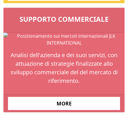
SUPPORTO COMMERCIALE
Analisi dell'azienda e dei suoi servizi, con
attuazione di strategie finalizzate allo
sviluppo commerciale del del mercato di
riferimento.
MORE
JLK International
powered by
Quokka Agency