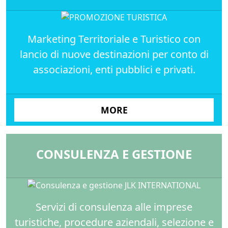
Marketing Territoriale e Turistico con
lancio di nuove destinazioni per conto di
associazioni, enti pubblici e privati.
MORE
CONSULENZA E GESTIONE
Servizi di consulenza alle imprese
turistiche, procedure aziendali, selezione e