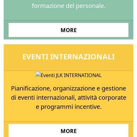
formazione del personale.
MORE
EVENTI INTERNAZIONALI
Pianificazione, organizzazione e gestione
di eventi internazionali, attività corporate
e programmi incentive.
MORE